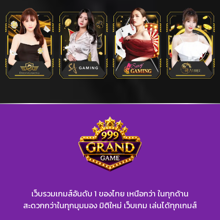
เว็บรวมเกมส์อันดับ 1 ของไทย เหนือกว่า ในทุกด้าน
สะดวกกว่าในทุกมุมมอง มิติใหม่ เว็บเกม เล่นได้ทุกเกมส์